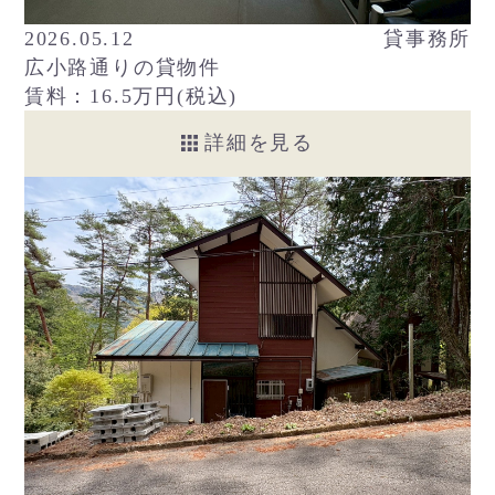
2026.05.12
貸事務所
広小路通りの貸物件
賃料：16.5万円(税込)
詳細を見る