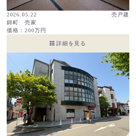
2026.05.22
売戸建
錦町 売家
価格：200万円
詳細を見る