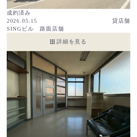
成約済み
2026.05.15
貸店舗
SINGビル 路面店舗
詳細を見る