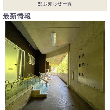
お知らせ一覧
最新情報