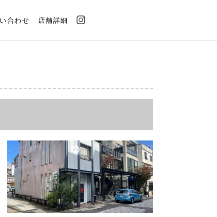
い合わせ
店舗詳細