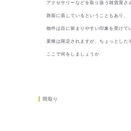
アクセサリーなどを取り扱う雑貨屋さ
路面に面しているということもあり、
物件は目に留まりやすい印象を受けて
業種は限定されますが、ちょっとした
ここで何をしましょうか
間取り