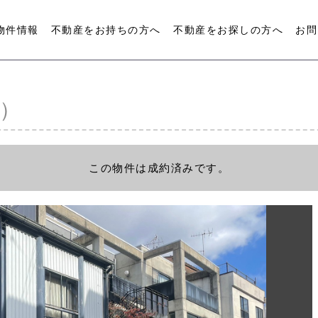
物件情報
不動産をお持ちの方へ
不動産をお探しの方へ
お問
）
この物件は成約済みです。