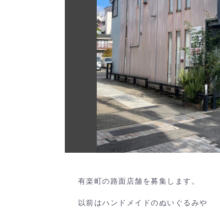
有楽町の路面店舗を募集します。
以前はハンドメイドのぬいぐるみや