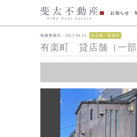
お知らせ
情報更新日：2025.04.22
貸店舗・事務所
有楽町 貸店舗（一部