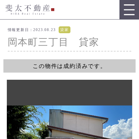
情報更新日：2023.08.23
貸家
岡本町三丁目 貸家
この物件は成約済みです。