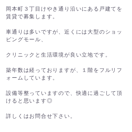
岡本町３丁目けやき通り沿いにある戸建てを
賃貸で募集します。
車通りは多いですが、近くには大型のショッ
ピングモール、
クリニックと生活環境が良い立地です。
築年数は経っておりますが、１階をフルリフ
ォームしています。
設備等整っていますので、快適に過ごして頂
けると思います◎
詳しくはお問合せ下さい。