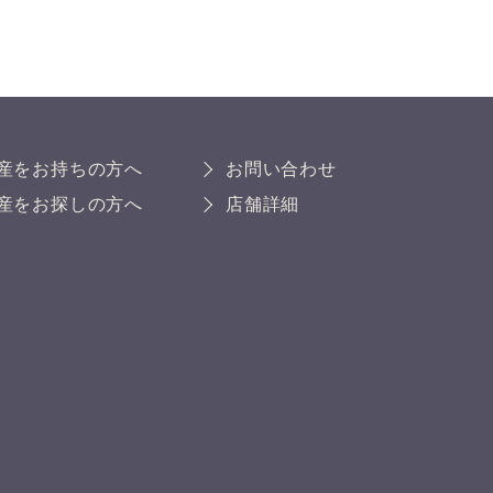
産をお持ちの方へ
お問い合わせ
産をお探しの方へ
店舗詳細