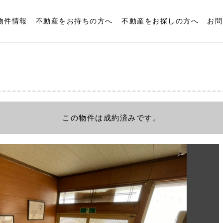
物件情報
不動産をお持ちの方へ
不動産をお探しの方へ
お問
この物件は成約済みです。