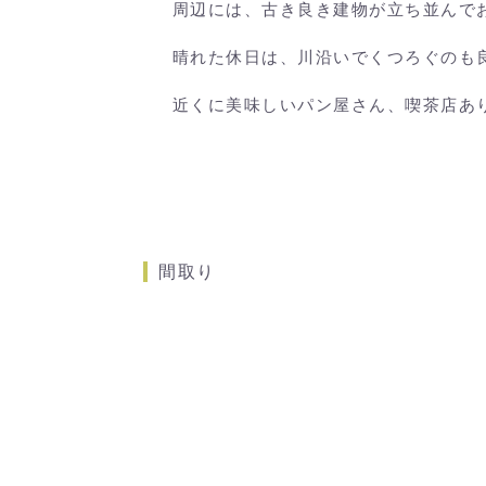
周辺には、古き良き建物が立ち並んで
晴れた休日は、川沿いでくつろぐのも
近くに美味しいパン屋さん、喫茶店あ
間取り