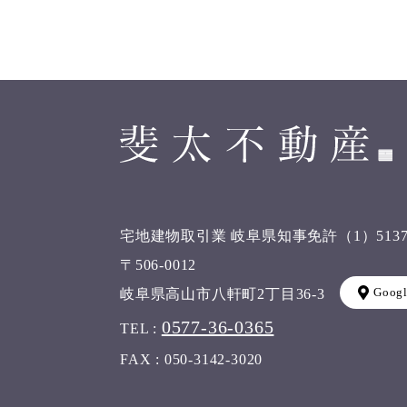
宅地建物取引業 岐阜県知事免許（1）513
〒506-0012
Goog
岐阜県高山市八軒町2丁目36-3
0577-36-0365
TEL :
FAX : 050-3142-3020