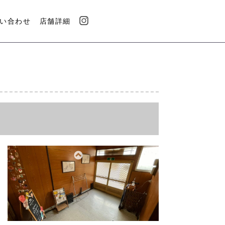
い合わせ
店舗詳細