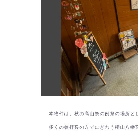
本物件は、秋の高山祭の例祭の場所と
多くの参拝客の方でにぎわう櫻山八幡